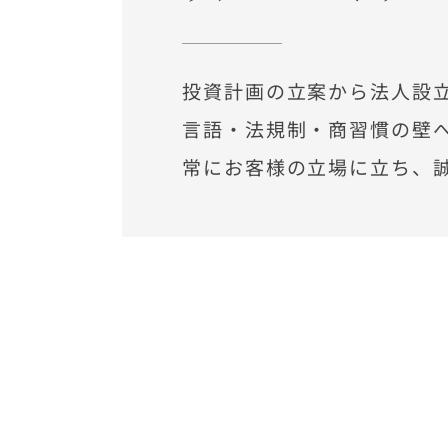
投資計画の立案から法人設
言語・法規制・商習慣の壁
常にお客様の立場に立ち、