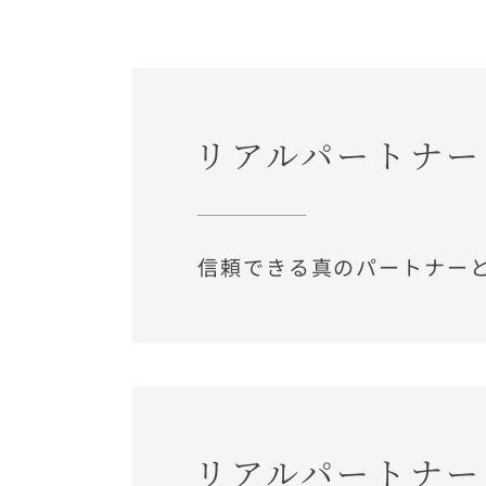
リアルパートナー
信頼できる真のパートナー
リアルパートナー