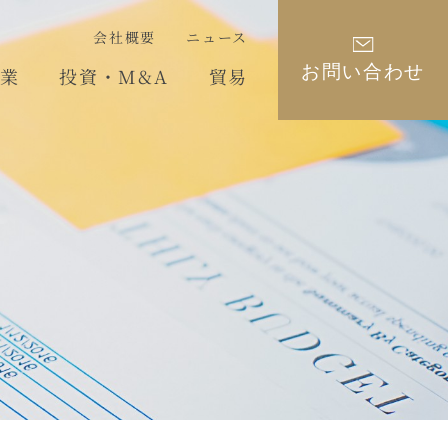
会社概要
ニュース
お問い合わせ
業
投資・M&A
貿易