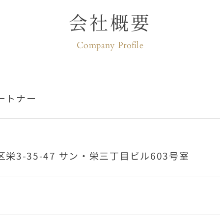
会社概要
Company Profile
ートナー
3-35-47
サン・栄三丁目ビル603号室