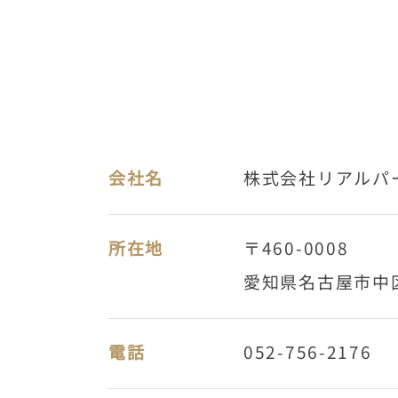
会社名
株式会社リアルパ
所在地
〒460-0008
愛知県名古屋市中区栄
電話
052-756-2176