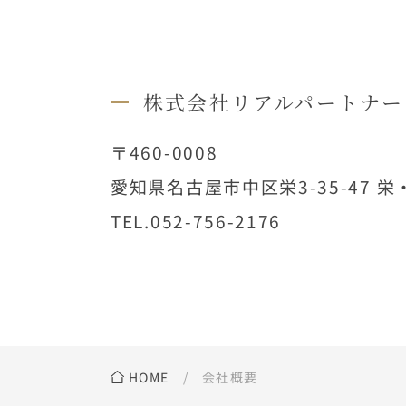
株式会社リアルパートナー
〒460-0008
愛知県名古屋市中区栄3-35-47
栄
TEL.052-756-2176
HOME
会社概要