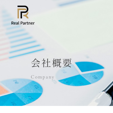
会社概要
Company