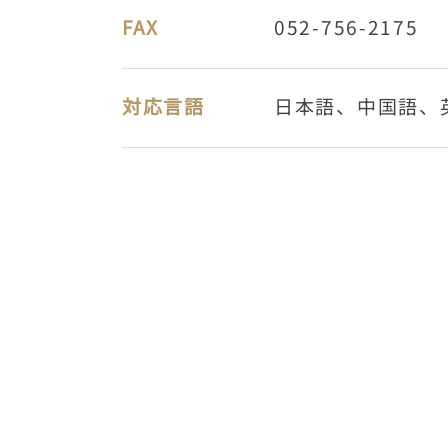
FAX
052-756-2175
対応言語
日本語、中国語、