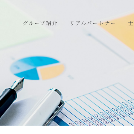
グループ紹介
リアルパートナー
士