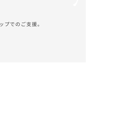
ップでのご支援。