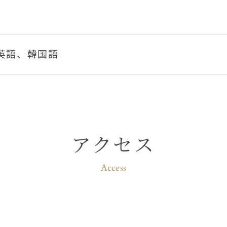
英語、韓国語
アクセス
Access