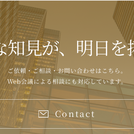
な知見が、
明日を
ご依頼・ご相談・お問い合わせはこちら。
Web会議による相談にも対応しています。
Contact