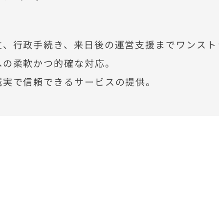
立、行政手続き、来日後の運営支援までワンスト
への柔軟かつ的確な対応。
誠実で信頼できるサービスの提供。