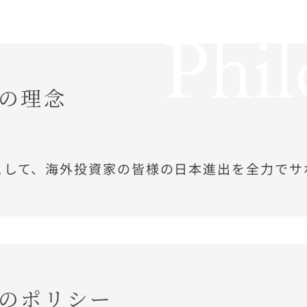
Phi
の理念
として、海外投資家の皆様の日本進出を全力でサ
のポリシー