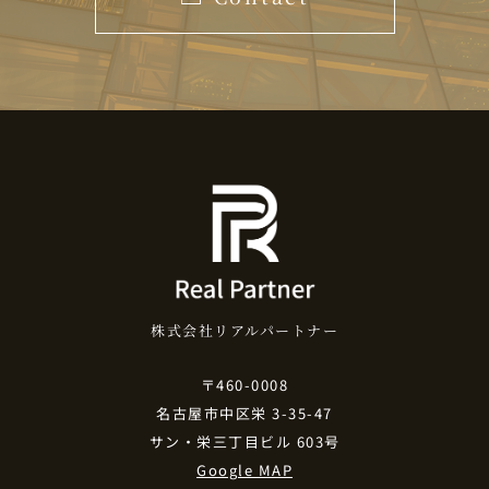
株式会社リアルパートナー
〒460-0008
名古屋市中区栄 3-35-47
サン・栄三丁目ビル 603号
Google MAP