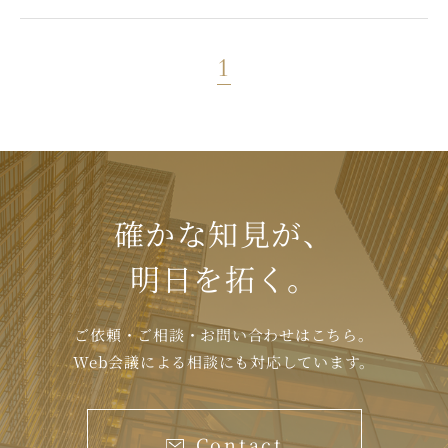
1
確かな知見が、
明日を拓く。
ご依頼・ご相談・お問い合わせはこちら。
Web会議による相談にも対応しています。
Contact