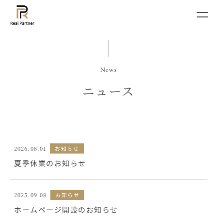
News
ニュース
お知らせ
2026.08.01
夏季休業のお知らせ
お知らせ
2025.09.08
ホームページ開設のお知らせ